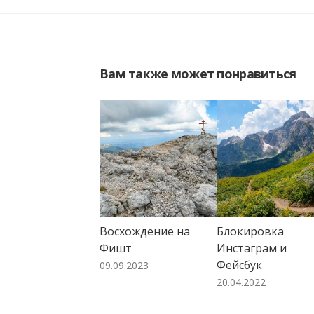
Вам также может понравиться
Восхождение на
Блокировка
Фишт
Инстаграм и
Фейсбук
09.09.2023
20.04.2022