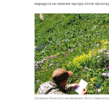
маршрута на наличие мусора после прохожд
Проверка билетов в заповеднике (Фото: Кавказски