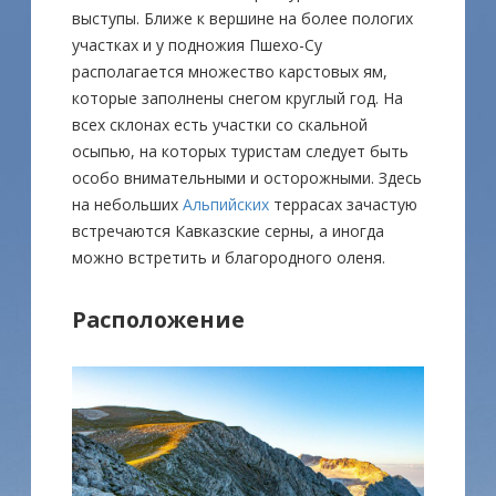
выступы. Ближе к вершине на более пологих
участках и у подножия Пшехо-Су
располагается множество карстовых ям,
которые заполнены снегом круглый год. На
всех склонах есть участки со скальной
осыпью, на которых туристам следует быть
особо внимательными и осторожными. Здесь
на небольших
Альпийских
террасах зачастую
встречаются Кавказские серны, а иногда
можно встретить и благородного оленя.
Расположение