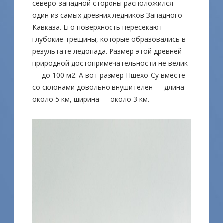
северо-западной стороны расположился
один из самых древних ледников Западного
Кавказа. Его поверхность пересекают
глубокие трещины, которые образовались в
результате ледопада. Размер этой древней
природной достопримечательности не велик
— до 100 м2. А вот размер Пшехо-Су вместе
со склонами довольно внушителен — длина
около 5 км, ширина — около 3 км.