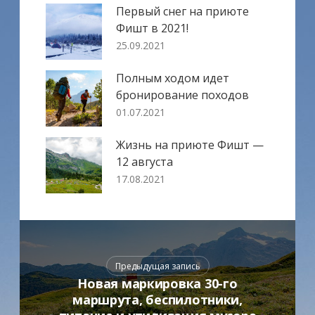
Первый снег на приюте
Фишт в 2021!
25.09.2021
Полным ходом идет
бронирование походов
01.07.2021
Жизнь на приюте Фишт —
12 августа
17.08.2021
Предыдущая запись
Новая маркировка 30-го
маршрута, беспилотники,