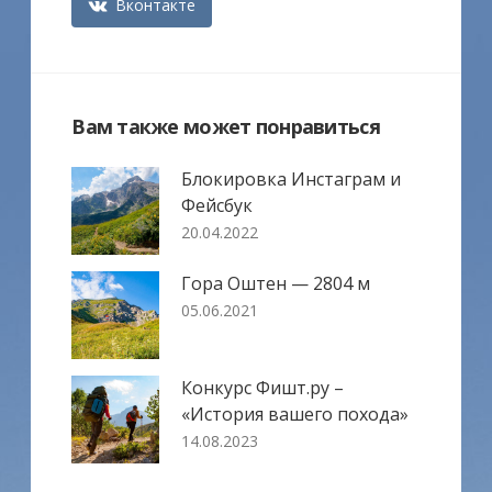
Вконтакте
Вам также может понравиться
Блокировка Инстаграм и
Фейсбук
20.04.2022
Гора Оштен — 2804 м
05.06.2021
Конкурс Фишт.ру –
«История вашего похода»
14.08.2023