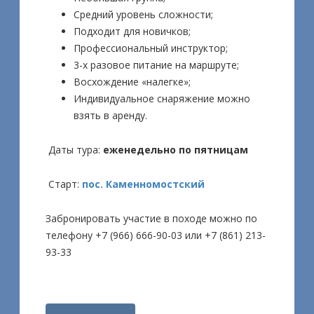
Средний уровень сложности;
Подходит для новичков;
Профессиональный инструктор;
3-х разовое питание на маршруте;
Восхождение «налегке»;
Индивидуальное снаряжение можно
взять в аренду.
Даты тура:
еженедельно по пятницам
Старт:
пос. Каменномостский
Забронировать участие в походе можно по
телефону +7 (966) 666-90-03 или +7 (861) 213-
93-33